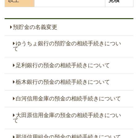
預貯金の名義変更
ゆうちょ銀行の預貯金の相続手続きについ
て
足利銀行の預金の相続手続きについて
栃木銀行の預金の相続手続きについて
白河信用金庫の預金の相続手続きについて
大田原信用金庫の預金の相続手続きについ
て
那須信用組合の預金の相続手続きについて