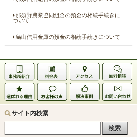
那須野農業協同組合の預金の相続手続きに
ついて
烏山信用金庫の預金の相続手続きについて
サイト内検索