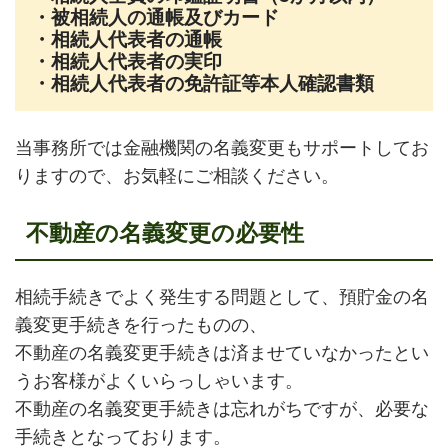
・被相続人の通帳及びカード
・相続人代表者の通帳
・相続人代表者の実印
・相続人代表者の免許証等本人確認書類
当事務所では金融機関の名義変更もサポートしてお
りますので、お気軽にご相談ください。
不動産の名義変更の必要性
相続手続きでよく発生する問題として、預貯金の名
義変更手続きを行ったものの、
不動産の名義変更手続きは済ませていなかったとい
うお客様がよくいらっしゃいます。
不動産の名義変更手続きは忘れがちですが、必要な
手続きとなっております。