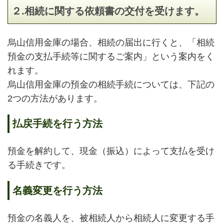
２.相続に関する依頼書の交付を受けます。
烏山信用金庫の場合、相続の届出に行くと、「相続
預金の支払手続等に関するご案内」という案内をく
れます。
烏山信用金庫の預金の相続手続については、下記の
2つの方法があります。
払戻手続を行う方法
預金を解約して、現金（振込）によって支払を受け
る手続きです。
名義変更を行う方法
預金の名義人を、被相続人から相続人に変更する手