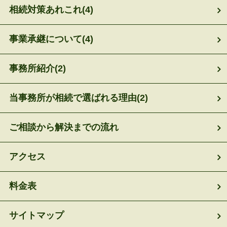
相続対策あれこれ
(4)
事業承継について
(4)
事務所紹介
(2)
当事務所が相続で選ばれる理由
(2)
ご相談から解決までの流れ
アクセス
料金表
サイトマップ