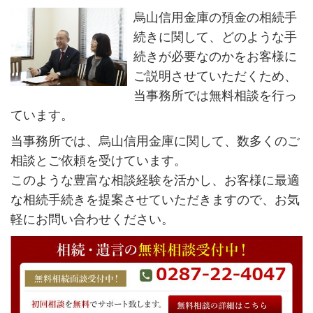
烏山信用金庫の預金の相続手
続きに関して、どのような手
続きが必要なのかをお客様に
ご説明させていただくため、
当事務所では無料相談を行っ
ています。
当事務所では、烏山信用金庫に関して、数多くのご
相談とご依頼を受けています。
このような豊富な相談経験を活かし、お客様に最適
な相続手続きを提案させていただきますので、お気
軽にお問い合わせください。