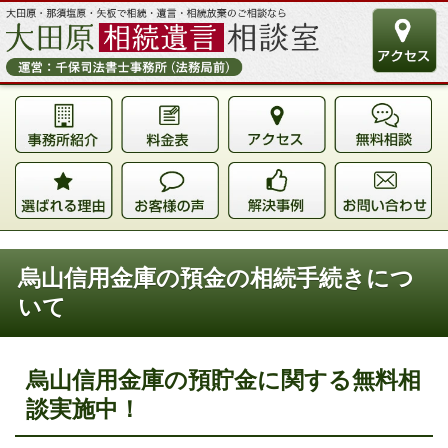
烏山信用金庫の預金の相続手続きにつ
いて
烏山信用金庫の預貯金に関する無料相
談実施中！