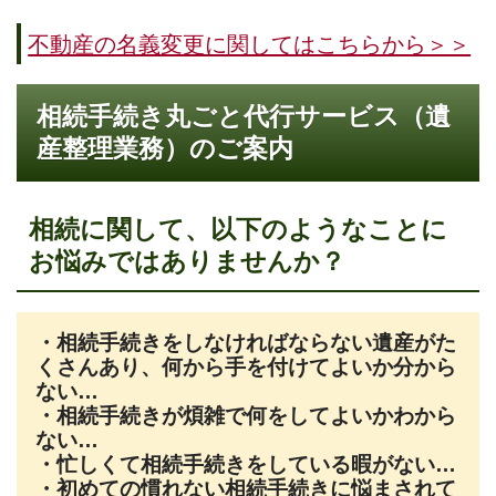
不動産の名義変更に関してはこちらから＞＞
相続手続き丸ごと代行サービス（遺
産整理業務）のご案内
相続に関して、以下のようなことに
お悩みではありませんか？
・相続手続きをしなければならない遺産がた
くさんあり、何から手を付けてよいか分から
ない…
・相続手続きが煩雑で何をしてよいかわから
ない…
・忙しくて相続手続きをしている暇がない…
・初めての慣れない相続手続きに悩まされて