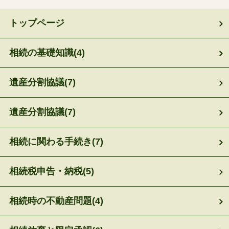
トップページ
相続の基礎知識
(4)
遺産分割協議
(7)
遺産分割協議
(7)
相続に関わる手続き
(7)
相続税申告・納税
(5)
相続時の不動産問題
(4)