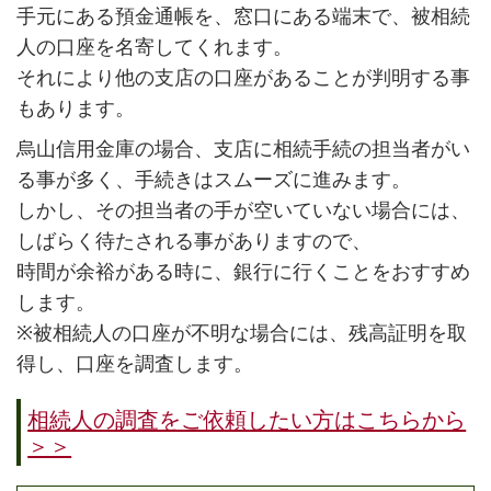
手元にある預金通帳を、窓口にある端末で、被相続
人の口座を名寄してくれます。
それにより他の支店の口座があることが判明する事
もあります。
烏山信用金庫の場合、支店に相続手続の担当者がい
る事が多く、手続きはスムーズに進みます。
しかし、その担当者の手が空いていない場合には、
しばらく待たされる事がありますので、
時間が余裕がある時に、銀行に行くことをおすすめ
します。
※被相続人の口座が不明な場合には、残高証明を取
得し、口座を調査します。
相続人の調査をご依頼したい方はこちらから
＞＞