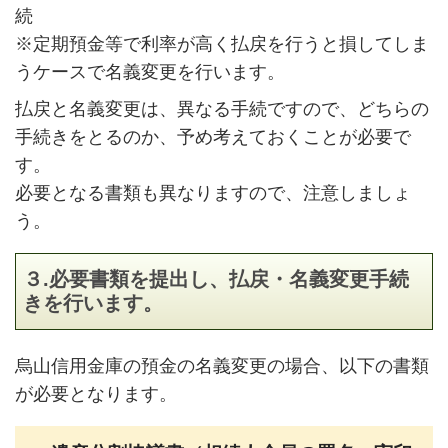
続
※定期預金等で利率が高く払戻を行うと損してしま
うケースで名義変更を行います。
払戻と名義変更は、異なる手続ですので、どちらの
手続きをとるのか、予め考えておくことが必要で
す。
必要となる書類も異なりますので、注意しましょ
う。
３.必要書類を提出し、払戻・名義変更手続
きを行います。
烏山信用金庫の預金の名義変更の場合、以下の書類
が必要となります。