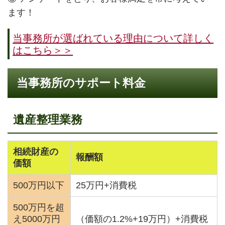
ます！
当事務所が選ばれている理由について詳しく
はこちら＞＞
当事務所のサポート料金
遺産整理業務
相続財産の
報酬額
価額
500万円以下
25万円+消費税
500万円を超
え5000万円
（価額の1.2%+19万円）+消費税