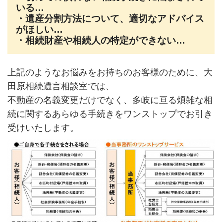
いる…
・遺産分割方法について、適切なアドバイス
がほしい…
・相続財産や相続人の特定ができない…
上記のようなお悩みをお持ちのお客様のために、大
田原相続遺言相談室では、
不動産の名義変更だけでなく、多岐に亘る煩雑な相
続に関するあらゆる手続きをワンストップでお引き
受けいたします。