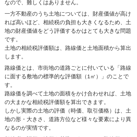
なので、難しくはありません。
一方不動産のうち土地については、財産価値が高け
れば高いほど、相続税の負担も大きくなるため、土
地の財産価値をどう評価するかはとても大きな問題
です。
土地の相続税評価額は、路線価と土地面積から算出
します。
路線価とは、市街地の道路ごとに付いている「路線
に面する敷地の標準的な評価額（1㎡）」のことで
す。
路線価を調べて土地の面積をかけ合わせれば、土地
の大まかな相続税評価額を算出できます。
しかし実際の土地の評価（時価、取引価格）は、土
地の形・大きさ、道路方位など様々な要素により異
なるのが実情です。