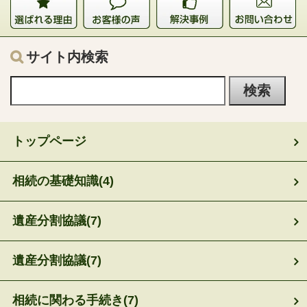
サイト内検索
トップページ
相続の基礎知識
(4)
遺産分割協議
(7)
遺産分割協議
(7)
相続に関わる手続き
(7)