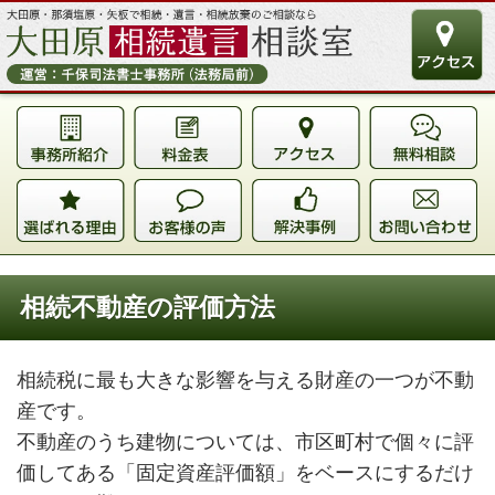
相続不動産の評価方法
相続税に最も大きな影響を与える財産の一つが不動
産です。
不動産のうち建物については、市区町村で個々に評
価してある「固定資産評価額」をベースにするだけ