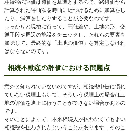
相続税の評価は時価を基準とするので、路線価から
計算された評価額を時価に近づけるために加算をし
たり、減算をしたりすることが必要なのです。
しっかりと現地に行って、高低差や、土地の形、交
通手段や周辺の施設をチェックし、それらの要素を
加味して、最終的な「土地の価値」を算定しなけれ
ばならないのです。
相続不動産の評価における問題点
意外と知られていないのですが、相続税申告に慣れ
ていない税理士もいて、そういう税理士の場合は土
地の評価を適正に行うことができない場合があるの
です。
そのことによって、本来相続人が払わなくてもよい
相続税を払わされたということがあります。そのこ