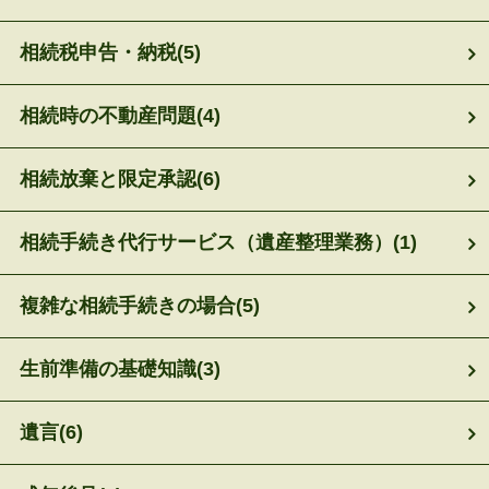
相続税申告・納税
(5)
相続時の不動産問題
(4)
相続放棄と限定承認
(6)
相続手続き代行サービス（遺産整理業務）
(1)
複雑な相続手続きの場合
(5)
生前準備の基礎知識
(3)
遺言
(6)