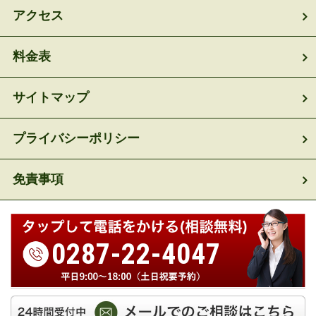
アクセス
料金表
サイトマップ
プライバシーポリシー
免責事項
0287-22-4047