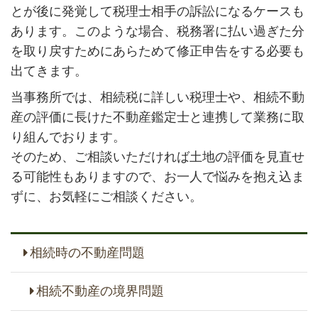
とが後に発覚して税理士相手の訴訟になるケースも
あります。このような場合、税務署に払い過ぎた分
を取り戻すためにあらためて修正申告をする必要も
出てきます。
当事務所では、相続税に詳しい税理士や、相続不動
産の評価に長けた不動産鑑定士と連携して業務に取
り組んでおります。
そのため、ご相談いただければ土地の評価を見直せ
る可能性もありますので、お一人で悩みを抱え込ま
ずに、お気軽にご相談ください。
相続時の不動産問題
相続不動産の境界問題